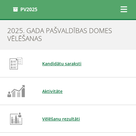
PV2025
2025. GADA PAŠVALDĪBAS DOMES
VĒLĒŠANAS
Kandidātu saraksti
Aktivitāte
Vēlēšanu rezultāti