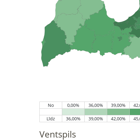
Ventspils