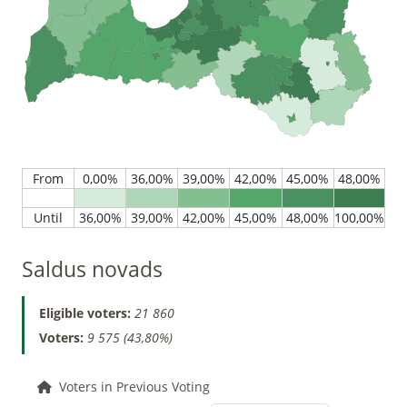
Saldus novads
Eligible voters:
21 860
Voters:
9 575 (43,80%)
Voters in Previous Voting