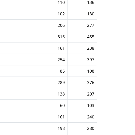
110
136
102
130
206
277
316
455
161
238
254
397
85
108
289
376
138
207
60
103
161
240
198
280