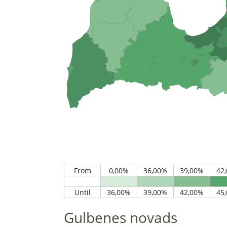
Gulbenes novads