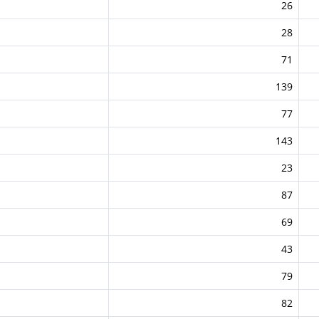
26
28
71
139
77
143
23
87
69
43
79
82