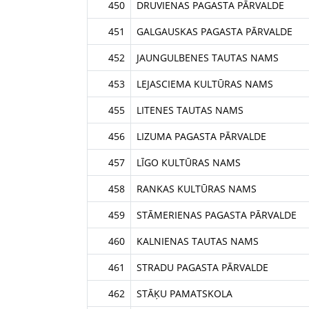
450
DRUVIENAS PAGASTA PĀRVALDE
451
GALGAUSKAS PAGASTA PĀRVALDE
452
JAUNGULBENES TAUTAS NAMS
453
LEJASCIEMA KULTŪRAS NAMS
455
LITENES TAUTAS NAMS
456
LIZUMA PAGASTA PĀRVALDE
457
LĪGO KULTŪRAS NAMS
458
RANKAS KULTŪRAS NAMS
459
STĀMERIENAS PAGASTA PĀRVALDE
460
KALNIENAS TAUTAS NAMS
461
STRADU PAGASTA PĀRVALDE
462
STĀĶU PAMATSKOLA