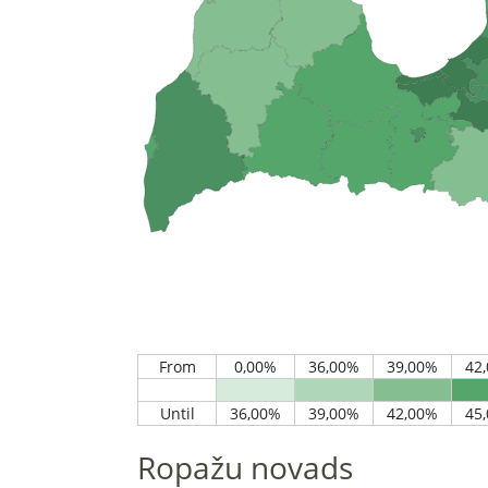
Ropažu novads