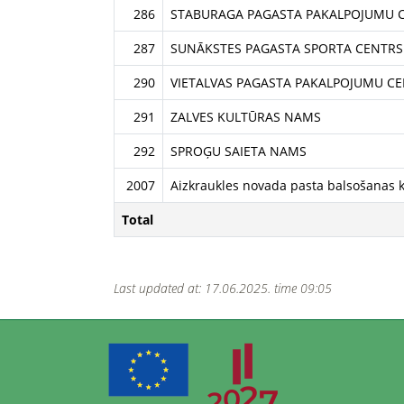
286
STABURAGA PAGASTA PAKALPOJUMU 
287
SUNĀKSTES PAGASTA SPORTA CENTRS
290
VIETALVAS PAGASTA PAKALPOJUMU C
291
ZALVES KULTŪRAS NAMS
292
SPROĢU SAIETA NAMS
2007
Aizkraukles novada pasta balsošanas k
Total
Last updated at: 17.06.2025. time 09:05