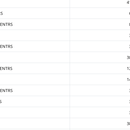
4
RS
CENTRS
CENTRS
3
CENTRS
1
1
CENTRS
S
3