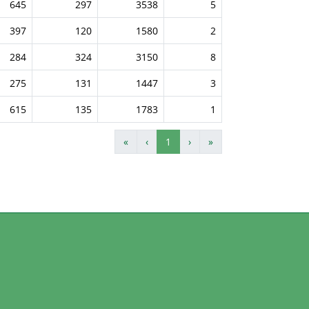
645
297
3538
5
397
120
1580
2
284
324
3150
8
275
131
1447
3
615
135
1783
1
«
‹
1
›
»