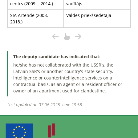
centrs (2009. - 2014.)
vadītājs
SIA Artende (2008. -
Valdes priekšsēdētāja
2018.)
The deputy candidate has indicated that:
he/she has not collaborated with the USSR's, the
Latvian SSR's or another country's state security,
intelligence or counterintelligence services on a
contractual basis, as an agent or a resident officer or
owner of an apartment used for clandestine.
Last updated at: 07.06.2025. time 23:58