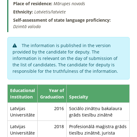
Place of residence:
Mārupes novads
Ethnicity:
Latvietis/latviete
Self-assessment of state language proficiency:
Dzimtā valoda
The information is published in the version
provided by the candidate for deputy. The
information is relevant on the day of submission of
the list of candidates. The candidate for deputy is
responsible for the truthfulness of the information.
Educational
Year of
Institution
Graduation
Specialty
Latvijas
2016
Sociālo zinātņu bakalaura
Universitāte
grāds tiesību zinātnē
Latvijas
2018
Profesionālā maģistra grāds
Universitāte
tiesību zinātnē, jurista