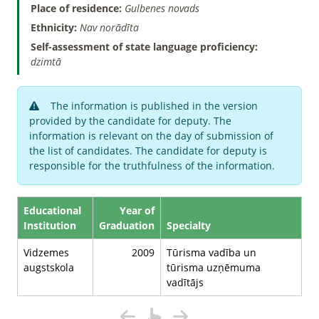
Place of residence:
Gulbenes novads
Ethnicity:
Nav norādīta
Self-assessment of state language proficiency:
dzimtā
The information is published in the version
provided by the candidate for deputy. The
information is relevant on the day of submission of
the list of candidates. The candidate for deputy is
responsible for the truthfulness of the information.
Educational
Year of
Institution
Graduation
Specialty
Vidzemes
2009
Tūrisma vadība un
augstskola
tūrisma uzņēmuma
vadītājs