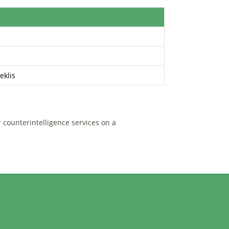
eklis
r counterintelligence services on a