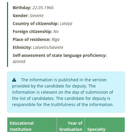
Birthday:
22.05.1966
Gender:
Sieviete
Country of citizenship:
Latvija
Foreign citizenship:
No
Place of residence:
Rīga
Ethnicity:
Latvietis/latviete
Self-assessment of state language proficiency:
dzimtā
The information is published in the version
provided by the candidate for deputy. The
information is relevant on the day of submission of
the list of candidates. The candidate for deputy is
responsible for the truthfulness of the information.
Educational
Year of
Institution
Graduation
Specialty