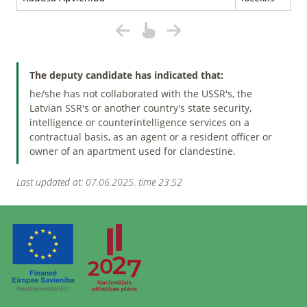
The deputy candidate has indicated that:
he/she has not collaborated with the USSR's, the
Latvian SSR's or another country's state security,
intelligence or counterintelligence services on a
contractual basis, as an agent or a resident officer or
owner of an apartment used for clandestine.
Last updated at: 07.06.2025. time 23:52