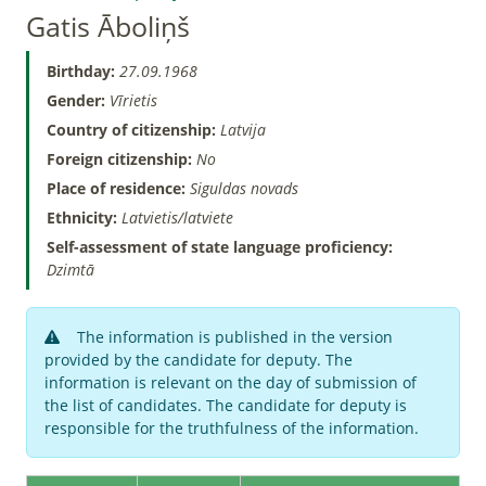
Gatis Āboliņš
Birthday:
27.09.1968
Gender:
Vīrietis
Country of citizenship:
Latvija
Foreign citizenship:
No
Place of residence:
Siguldas novads
Ethnicity:
Latvietis/latviete
Self-assessment of state language proficiency:
Dzimtā
The information is published in the version
provided by the candidate for deputy. The
information is relevant on the day of submission of
the list of candidates. The candidate for deputy is
responsible for the truthfulness of the information.