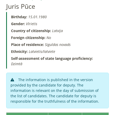
Juris Pūce
Birthday:
15.01.1980
Gender:
Vīrietis
Country of citizenship:
Latvija
Foreign citizenship:
No
Place of residence:
Siguldas novads
Ethnicity:
Latvietis/latviete
Self-assessment of state language proficiency:
Dzimtā
The information is published in the version
provided by the candidate for deputy. The
information is relevant on the day of submission of
the list of candidates. The candidate for deputy is
responsible for the truthfulness of the information.