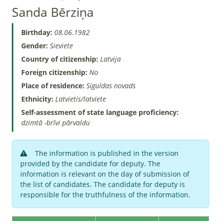
Sanda Bērziņa
Birthday:
08.06.1982
Gender:
Sieviete
Country of citizenship:
Latvija
Foreign citizenship:
No
Place of residence:
Siguldas novads
Ethnicity:
Latvietis/latviete
Self-assessment of state language proficiency:
dzimtā -brīvi pārvaldu
The information is published in the version
provided by the candidate for deputy. The
information is relevant on the day of submission of
the list of candidates. The candidate for deputy is
responsible for the truthfulness of the information.