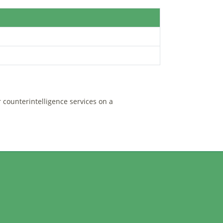
r counterintelligence services on a