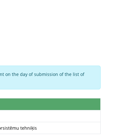
t on the day of submission of the list of
rsistēmu tehniķis