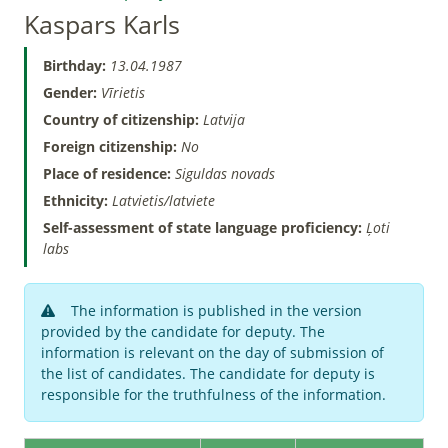
Kaspars Karls
Birthday:
13.04.1987
Gender:
Vīrietis
Country of citizenship:
Latvija
Foreign citizenship:
No
Place of residence:
Siguldas novads
Ethnicity:
Latvietis/latviete
Self-assessment of state language proficiency:
Ļoti
labs
The information is published in the version
provided by the candidate for deputy. The
information is relevant on the day of submission of
the list of candidates. The candidate for deputy is
responsible for the truthfulness of the information.