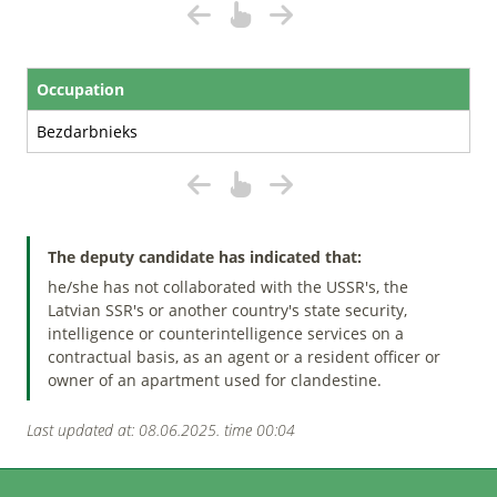
Occupation
Bezdarbnieks
The deputy candidate has indicated that:
he/she has not collaborated with the USSR's, the
Latvian SSR's or another country's state security,
intelligence or counterintelligence services on a
contractual basis, as an agent or a resident officer or
owner of an apartment used for clandestine.
Last updated at: 08.06.2025. time 00:04