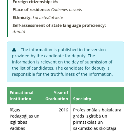
Foreign citizenship:
No
Place of residence:
Gulbenes novads
Ethnicity:
Latvietis/latviete
Self-assessment of state language proficiency:
dzimtā
The information is published in the version
provided by the candidate for deputy. The
information is relevant on the day of submission of
the list of candidates. The candidate for deputy is
responsible for the truthfulness of the information.
Educational
Year of
Institution
Graduation
Specialty
Rīgas
2016
Profesionālais bakalaura
Pedagoģijas un
grāds izglītībā un
Izglītības
pirmsskolas un
Vadības
sākumskolas skolotāja