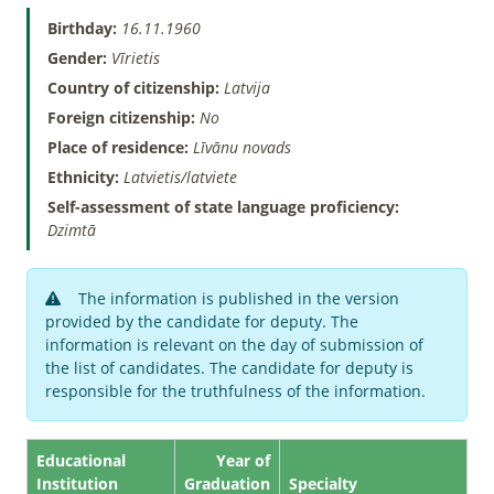
Birthday:
16.11.1960
Gender:
Vīrietis
Country of citizenship:
Latvija
Foreign citizenship:
No
Place of residence:
Līvānu novads
Ethnicity:
Latvietis/latviete
Self-assessment of state language proficiency:
Dzimtā
The information is published in the version
provided by the candidate for deputy. The
information is relevant on the day of submission of
the list of candidates. The candidate for deputy is
responsible for the truthfulness of the information.
Educational
Year of
Institution
Graduation
Specialty