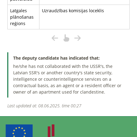
Latgales
Uzraudzības komisijas loceklis
plānošanas
reģions
The deputy candidate has indicated that:
he/she has not collaborated with the USSR's, the
Latvian SSR's or another country's state security,
intelligence or counterintelligence services on a
contractual basis, as an agent or a resident officer or
owner of an apartment used for clandestine.
Last updated at: 08.06.2025. time 00:27