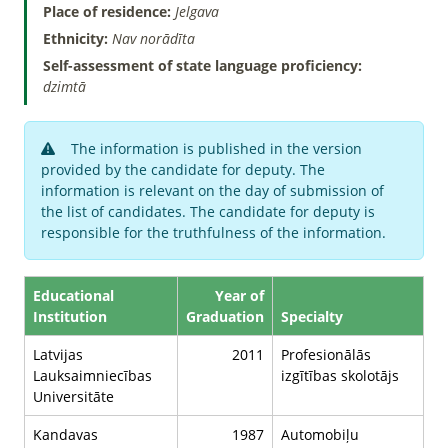
Place of residence:
Jelgava
Ethnicity:
Nav norādīta
Self-assessment of state language proficiency:
dzimtā
The information is published in the version
provided by the candidate for deputy. The
information is relevant on the day of submission of
the list of candidates. The candidate for deputy is
responsible for the truthfulness of the information.
Educational
Year of
Institution
Graduation
Specialty
Latvijas
2011
Profesionālās
Lauksaimniecības
izgītības skolotājs
Universitāte
Kandavas
1987
Automobiļu