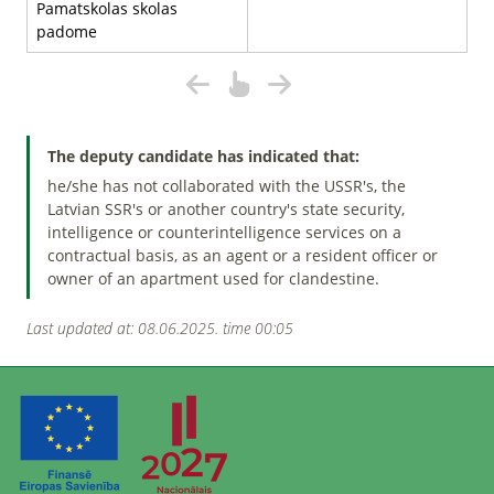
Pamatskolas skolas
padome
The deputy candidate has indicated that:
he/she has not collaborated with the USSR's, the
Latvian SSR's or another country's state security,
intelligence or counterintelligence services on a
contractual basis, as an agent or a resident officer or
owner of an apartment used for clandestine.
Last updated at: 08.06.2025. time 00:05