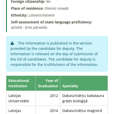
Foreign citizenship:
No
Place of residence:
Olaines novads
Ethnicity:
Latvietis/latviete
Self-assessment of state language proficiency:
dzimtā - brīvi pārvaldu
The information is published in the version
provided by the candidate for deputy. The
information is relevant on the day of submission of
the list of candidates. The candidate for deputy is
responsible for the truthfulness of the information.
Educational
Year of
Institution
Graduation
Specialty
Latvijas
2012
Dabaszinātņu bakalaura
Universitāte
grāds bioloģijā
Latvijas
2014
Dabaszinātņu maģistrā