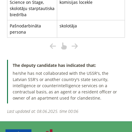
Science on Stage,
komisijas locekle
skolotāju starptautiska
biedrība
Pašnodarbināta
skolotāja
persona
The deputy candidate has indicated that:
he/she has not collaborated with the USSR's, the
Latvian SSR's or another country's state security,
intelligence or counterintelligence services on a
contractual basis, as an agent or a resident officer or
owner of an apartment used for clandestine.
Last updated at: 08.06.2025. time 00:06