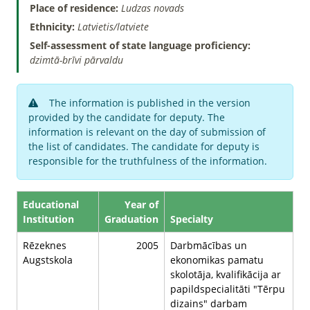
Place of residence:
Ludzas novads
Ethnicity:
Latvietis/latviete
Self-assessment of state language proficiency:
dzimtā-brīvi pārvaldu
The information is published in the version
provided by the candidate for deputy. The
information is relevant on the day of submission of
the list of candidates. The candidate for deputy is
responsible for the truthfulness of the information.
Educational
Year of
Institution
Graduation
Specialty
Rēzeknes
2005
Darbmācības un
Augstskola
ekonomikas pamatu
skolotāja, kvalifikācija ar
papildspecialitāti "Tērpu
dizains" darbam