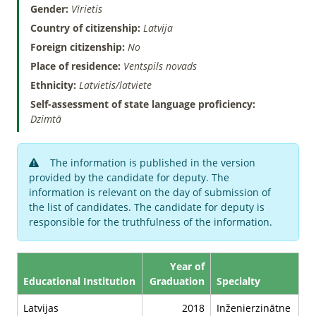
Gender:
Vīrietis
Country of citizenship:
Latvija
Foreign citizenship:
No
Place of residence:
Ventspils novads
Ethnicity:
Latvietis/latviete
Self-assessment of state language proficiency:
Dzimtā
The information is published in the version
provided by the candidate for deputy. The
information is relevant on the day of submission of
the list of candidates. The candidate for deputy is
responsible for the truthfulness of the information.
Year of
Educational Institution
Graduation
Specialty
Latvijas
2018
Inženierzinātne