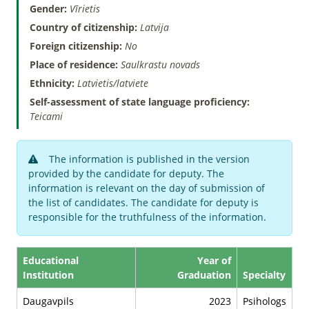
Gender:
Vīrietis
Country of citizenship:
Latvija
Foreign citizenship:
No
Place of residence:
Saulkrastu novads
Ethnicity:
Latvietis/latviete
Self-assessment of state language proficiency:
Teicami
The information is published in the version
provided by the candidate for deputy. The
information is relevant on the day of submission of
the list of candidates. The candidate for deputy is
responsible for the truthfulness of the information.
Educational
Year of
Institution
Graduation
Specialty
Daugavpils
2023
Psihologs