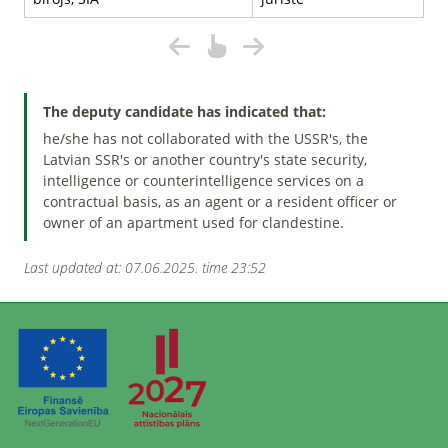
The deputy candidate has indicated that:
he/she has not collaborated with the USSR's, the
Latvian SSR's or another country's state security,
intelligence or counterintelligence services on a
contractual basis, as an agent or a resident officer or
owner of an apartment used for clandestine.
Last updated at: 07.06.2025. time 23:52