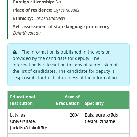
Foreign citizenship:
No
Place of residence:
Ogres novads
Ethnicity:
Latvietis/latviete
Self-assessment of state language proficiency:
Dzimtā valoda
The information is published in the version
provided by the candidate for deputy. The
information is relevant on the day of submission of
the list of candidates. The candidate for deputy is
responsible for the truthfulness of the information.
Educational
Year of
Institution
Graduation
Specialty
Latvijas
2004
Bakalaura grāds
Universitāte,
tiesību zinātnē
Juridiskā fakultāte