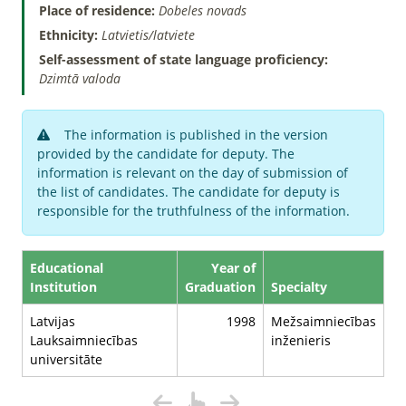
Place of residence:
Dobeles novads
Ethnicity:
Latvietis/latviete
Self-assessment of state language proficiency:
Dzimtā valoda
The information is published in the version
provided by the candidate for deputy. The
information is relevant on the day of submission of
the list of candidates. The candidate for deputy is
responsible for the truthfulness of the information.
Educational
Year of
Institution
Graduation
Specialty
Latvijas
1998
Mežsaimniecības
Lauksaimniecības
inženieris
universitāte