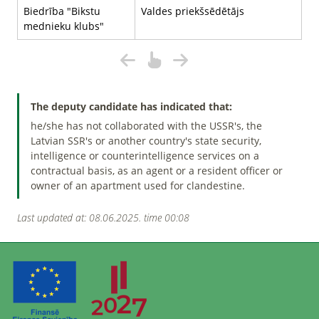
Biedrība "Bikstu
Valdes priekšsēdētājs
mednieku klubs"
The deputy candidate has indicated that:
he/she has not collaborated with the USSR's, the
Latvian SSR's or another country's state security,
intelligence or counterintelligence services on a
contractual basis, as an agent or a resident officer or
owner of an apartment used for clandestine.
Last updated at: 08.06.2025. time 00:08