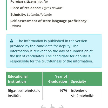
Foreign citizenship:
No
Place of residence:
Ogres novads
Ethnicity:
Latvietis/latviete
Self-assessment of state language proficiency:
Dzimtā
The information is published in the version
provided by the candidate for deputy. The
information is relevant on the day of submission of
the list of candidates. The candidate for deputy is
responsible for the truthfulness of the information.
Educational
Year of
Institution
Graduation
Specialty
Rīgas politehniskais
1979
Inženieris
institūts
sistēmtehniķis