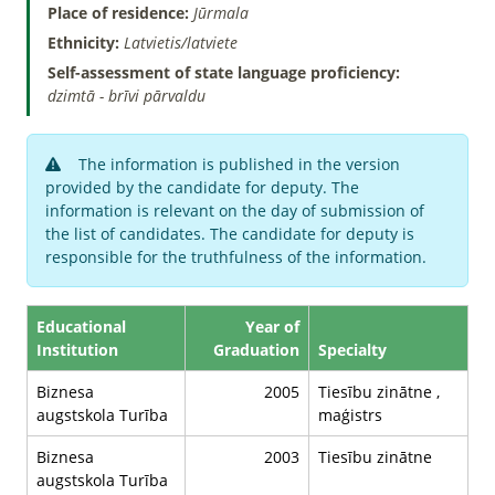
Place of residence:
Jūrmala
Ethnicity:
Latvietis/latviete
Self-assessment of state language proficiency:
dzimtā - brīvi pārvaldu
The information is published in the version
provided by the candidate for deputy. The
information is relevant on the day of submission of
the list of candidates. The candidate for deputy is
responsible for the truthfulness of the information.
Educational
Year of
Institution
Graduation
Specialty
Biznesa
2005
Tiesību zinātne ,
augstskola Turība
maģistrs
Biznesa
2003
Tiesību zinātne
augstskola Turība