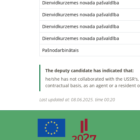
Dienvidkurzemes novada pašvaldība
Dienvidkurzemes novada pašvaldība
Dienvidkurzemes novada pašvaldība
Dienvidkurzemes novada pašvaldība
Pašnodarbinātais
The deputy candidate has indicated that:
he/she has not collaborated with the USSR's, t
contractual basis, as an agent or a resident 
Last updated at: 08.06.2025. time 00:20