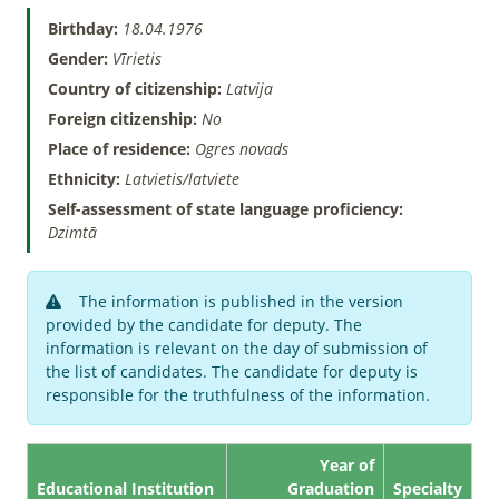
Birthday:
18.04.1976
Gender:
Vīrietis
Country of citizenship:
Latvija
Foreign citizenship:
No
Place of residence:
Ogres novads
Ethnicity:
Latvietis/latviete
Self-assessment of state language proficiency:
Dzimtā
The information is published in the version
provided by the candidate for deputy. The
information is relevant on the day of submission of
the list of candidates. The candidate for deputy is
responsible for the truthfulness of the information.
Year of
Educational Institution
Graduation
Specialty