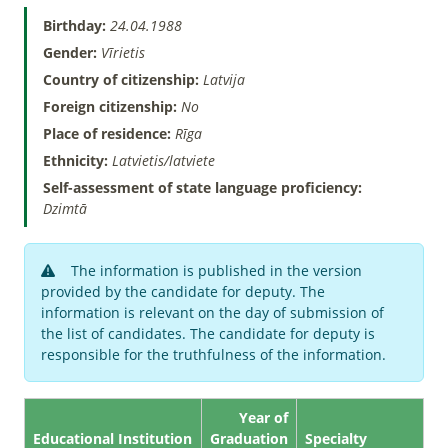
Birthday:
24.04.1988
Gender:
Vīrietis
Country of citizenship:
Latvija
Foreign citizenship:
No
Place of residence:
Rīga
Ethnicity:
Latvietis/latviete
Self-assessment of state language proficiency:
Dzimtā
The information is published in the version
provided by the candidate for deputy. The
information is relevant on the day of submission of
the list of candidates. The candidate for deputy is
responsible for the truthfulness of the information.
Year of
Educational Institution
Graduation
Specialty