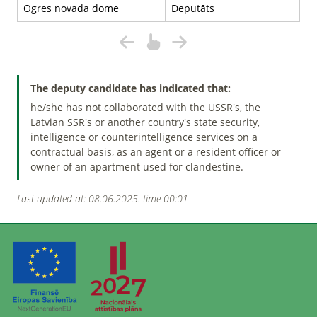
Ogres novada dome
Deputāts
The deputy candidate has indicated that:
he/she has not collaborated with the USSR's, the
Latvian SSR's or another country's state security,
intelligence or counterintelligence services on a
contractual basis, as an agent or a resident officer or
owner of an apartment used for clandestine.
Last updated at: 08.06.2025. time 00:01