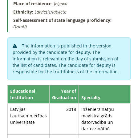
Place of residence:
Jelgava
Ethnicity:
Latvietis/latviete
Self-assessment of state language proficiency:
Dzimtā
The information is published in the version
provided by the candidate for deputy. The
information is relevant on the day of submission of
the list of candidates. The candidate for deputy is
responsible for the truthfulness of the information.
Educational
Year of
Institution
Graduation
Specialty
Latvijas
2018
Inženierzinātņu
Lauksaimniecības
maģistra grāds
universitāte
datorvadībā un
dartorzinātnē