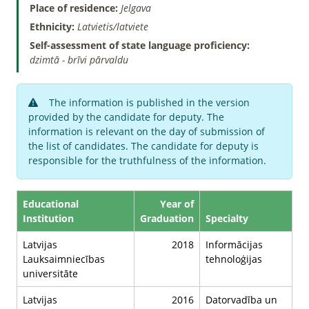
Place of residence:
Jelgava
Ethnicity:
Latvietis/latviete
Self-assessment of state language proficiency:
dzimtā - brīvi pārvaldu
The information is published in the version
provided by the candidate for deputy. The
information is relevant on the day of submission of
the list of candidates. The candidate for deputy is
responsible for the truthfulness of the information.
Educational
Year of
Institution
Graduation
Specialty
Latvijas
2018
Informācijas
Lauksaimniecības
tehnoloģijas
universitāte
Latvijas
2016
Datorvadība un