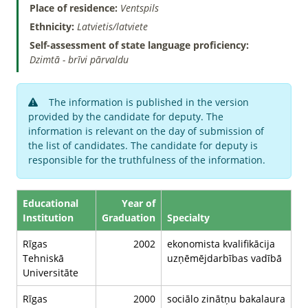
Place of residence:
Ventspils
Ethnicity:
Latvietis/latviete
Self-assessment of state language proficiency:
Dzimtā - brīvi pārvaldu
The information is published in the version
provided by the candidate for deputy. The
information is relevant on the day of submission of
the list of candidates. The candidate for deputy is
responsible for the truthfulness of the information.
Educational
Year of
Institution
Graduation
Specialty
Rīgas
2002
ekonomista kvalifikācija
Tehniskā
uzņēmējdarbības vadībā
Universitāte
Rīgas
2000
sociālo zinātņu bakalaura