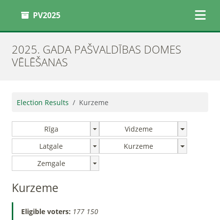
PV2025
2025. GADA PAŠVALDĪBAS DOMES
VĒLĒŠANAS
Election Results
Kurzeme
Rīga
Vidzeme
Latgale
Kurzeme
Zemgale
Kurzeme
Eligible voters:
177 150