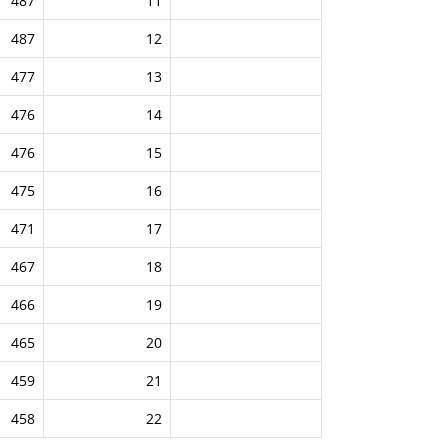
487
11
487
12
477
13
476
14
476
15
475
16
471
17
467
18
466
19
465
20
459
21
458
22