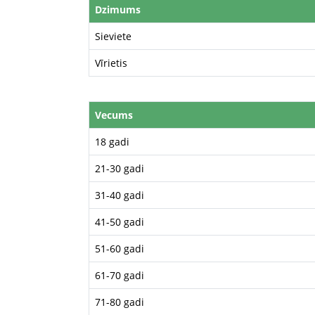
Dzimums
Sieviete
Vīrietis
Vecums
18 gadi
21-30 gadi
31-40 gadi
41-50 gadi
51-60 gadi
61-70 gadi
71-80 gadi